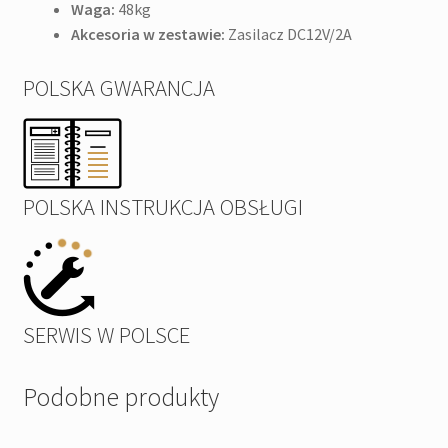
Waga:
48kg
Akcesoria w zestawie:
Zasilacz DC12V/2A
POLSKA GWARANCJA
POLSKA INSTRUKCJA OBSŁUGI
SERWIS W POLSCE
Podobne produkty