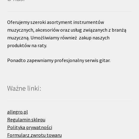
Oferujemy szeroki asortyment instrumentów
muzycznych, akcesoriów oraz usług związanych z branżą
muzyczną. Umożliwiamy również zakup naszych
produktów na raty.
Ponadto zapewniamy profesjonalny serwis gitar.
Ważne linki:
allegro.pl
Regulamin sklepu
Polityka prywatności
Formularz zwrotu towaru