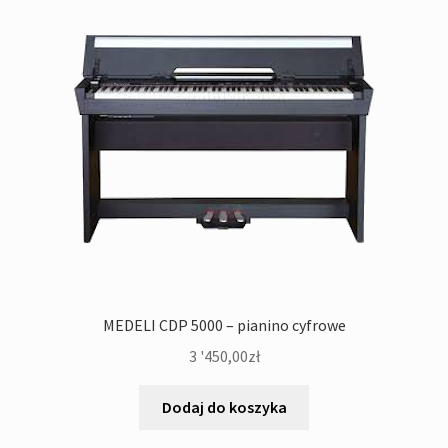
MEDELI CDP 5000 – pianino cyfrowe
3 '450,00
zł
Dodaj do koszyka