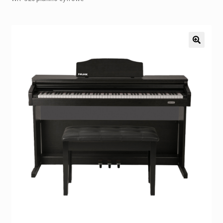
Pozostałe
Kontakt