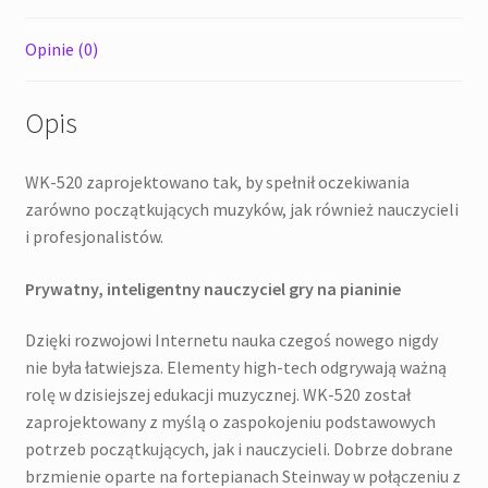
Opinie (0)
Opis
WK-520 zaprojektowano tak, by spełnił oczekiwania
zarówno początkujących muzyków, jak również nauczycieli
i profesjonalistów.
Prywatny, inteligentny nauczyciel gry na pianinie
Dzięki rozwojowi Internetu nauka czegoś nowego nigdy
nie była łatwiejsza. Elementy high-tech odgrywają ważną
rolę w dzisiejszej edukacji muzycznej. WK-520 został
zaprojektowany z myślą o zaspokojeniu podstawowych
potrzeb początkujących, jak i nauczycieli. Dobrze dobrane
brzmienie oparte na fortepianach Steinway w połączeniu z