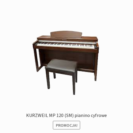
KURZWEIL MP 120 (SM) pianino cyfrowe
PROMOCJA!