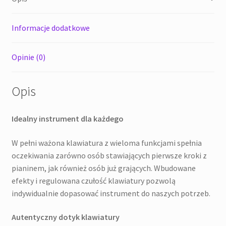
Informacje dodatkowe
Opinie (0)
Opis
Idealny instrument dla każdego
W pełni ważona klawiatura z wieloma funkcjami spełnia
oczekiwania zarówno osób stawiających pierwsze kroki z
pianinem, jak również osób już grających. Wbudowane
efekty i regulowana czułość klawiatury pozwolą
indywidualnie dopasować instrument do naszych potrzeb.
Autentyczny dotyk klawiatury