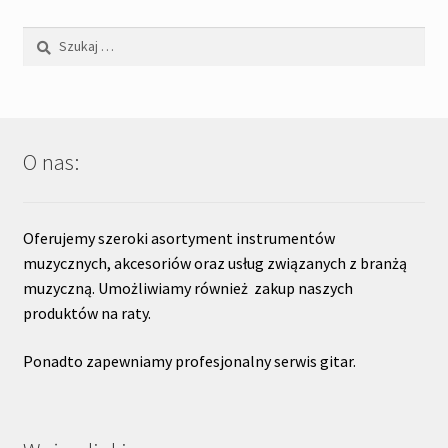
Szukaj:
O nas:
Oferujemy szeroki asortyment instrumentów
muzycznych, akcesoriów oraz usług związanych z branżą
muzyczną. Umożliwiamy również zakup naszych
produktów na raty.
Ponadto zapewniamy profesjonalny serwis gitar.