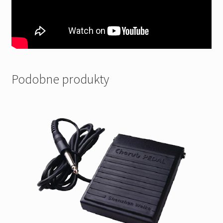
Podobne produkty