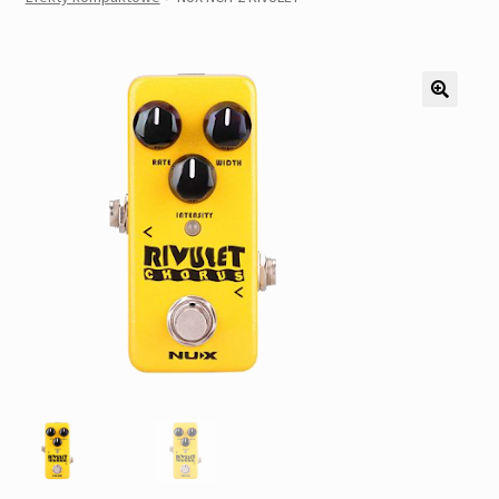
Pozostałe
Kontakt