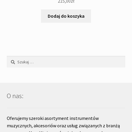
215,00
zł
Dodaj do koszyka
Szukaj:
O nas:
Oferujemy szeroki asortyment instrumentów
muzycznych, akcesoriów oraz usług związanych z branżą