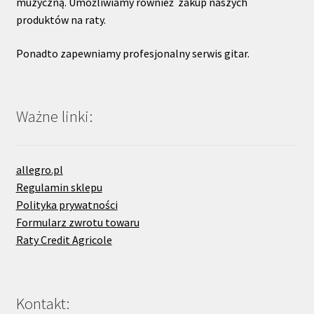
muzyczną. Umożliwiamy również zakup naszych
produktów na raty.
Ponadto zapewniamy profesjonalny serwis gitar.
Ważne linki:
allegro.pl
Regulamin sklepu
Polityka prywatności
Formularz zwrotu towaru
Raty Credit Agricole
Kontakt: