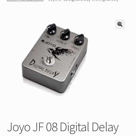
Pozostałe
Kontakt
Joyo JF 08 Digital Delay