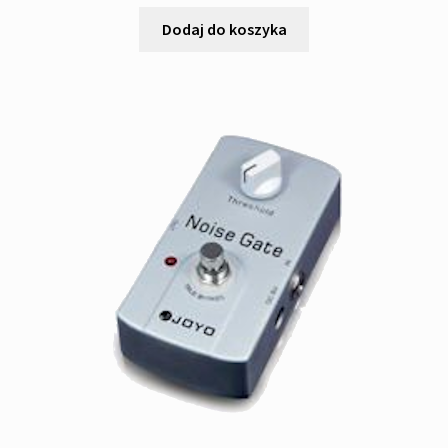
Dodaj do koszyka