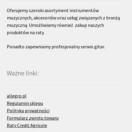
Oferujemy szeroki asortyment instrumentów
muzycznych, akcesoriów oraz usług związanych z branżą
muzyczną. Umożliwiamy również zakup naszych
produktów na raty.
Ponadto zapewniamy profesjonalny serwis gitar.
Ważne linki:
allegro.pl
Regulamin sklepu
Polityka prywatności
Formularz zwrotu towaru
Raty Credit Agricole