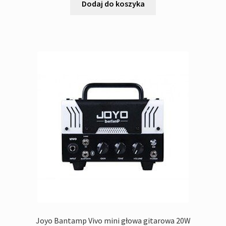
Dodaj do koszyka
Joyo Bantamp Vivo mini głowa gitarowa 20W