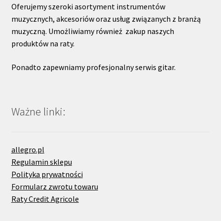
Oferujemy szeroki asortyment instrumentów
muzycznych, akcesoriów oraz usług związanych z branżą
muzyczną. Umożliwiamy również zakup naszych
produktów na raty.
Ponadto zapewniamy profesjonalny serwis gitar.
Ważne linki:
allegro.pl
Regulamin sklepu
Polityka prywatności
Formularz zwrotu towaru
Raty Credit Agricole