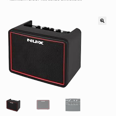
Pozostałe
Kontakt