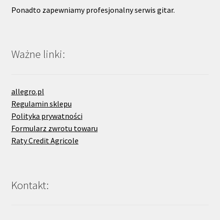
Ponadto zapewniamy profesjonalny serwis gitar.
Ważne linki:
allegro.pl
Regulamin sklepu
Polityka prywatności
Formularz zwrotu towaru
Raty Credit Agricole
Kontakt: