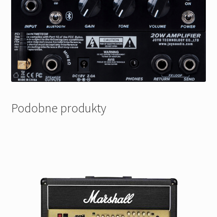
Podobne produkty