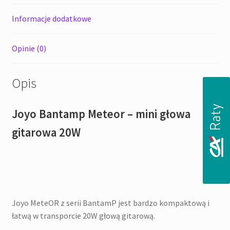
Informacje dodatkowe
Opinie (0)
Opis
Joyo Bantamp Meteor – mini głowa
gitarowa 20W
Joyo MeteOR z serii BantamP jest bardzo kompaktową i
łatwą w transporcie 20W głową gitarową.