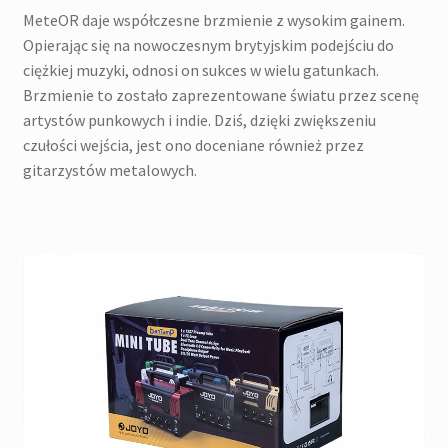
MeteOR daje współczesne brzmienie z wysokim gainem.
Opierając się na nowoczesnym brytyjskim podejściu do
ciężkiej muzyki, odnosi on sukces w wielu gatunkach.
Brzmienie to zostało zaprezentowane światu przez scenę
artystów punkowych i indie. Dziś, dzięki zwiększeniu
czułości wejścia, jest ono doceniane również przez
gitarzystów metalowych.