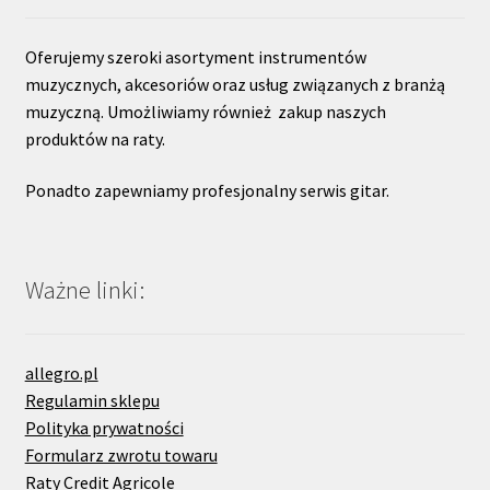
Oferujemy szeroki asortyment instrumentów
muzycznych, akcesoriów oraz usług związanych z branżą
muzyczną. Umożliwiamy również zakup naszych
produktów na raty.
Ponadto zapewniamy profesjonalny serwis gitar.
Ważne linki:
allegro.pl
Regulamin sklepu
Polityka prywatności
Formularz zwrotu towaru
Raty Credit Agricole