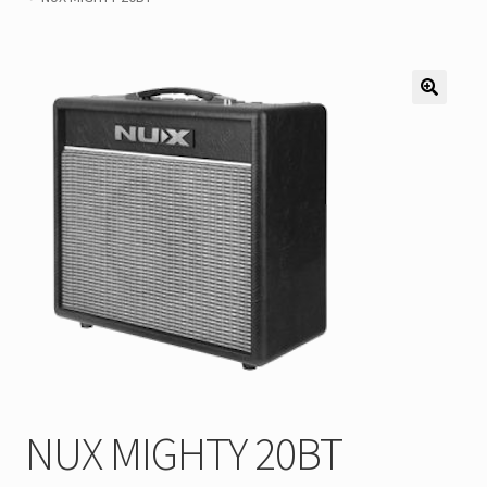
Pozostałe
Kontakt
NUX MIGHTY 20BT