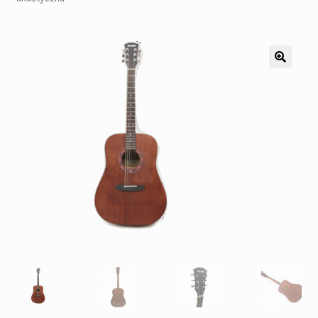
Pozostałe
Kontakt