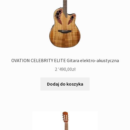
OVATION CELEBRITY ELITE Gitara elektro-akustyczna
2 '490,00
zł
Dodaj do koszyka