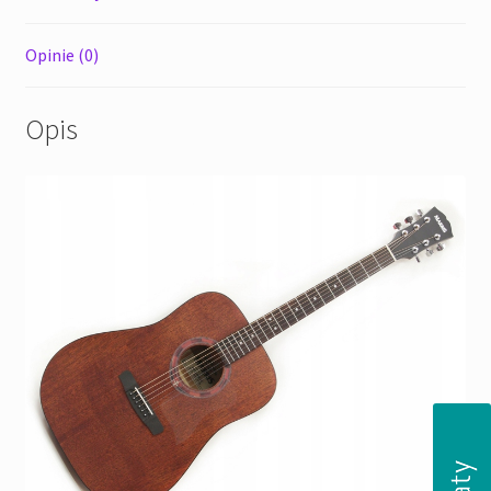
Opinie (0)
Opis