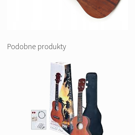
Podobne produkty