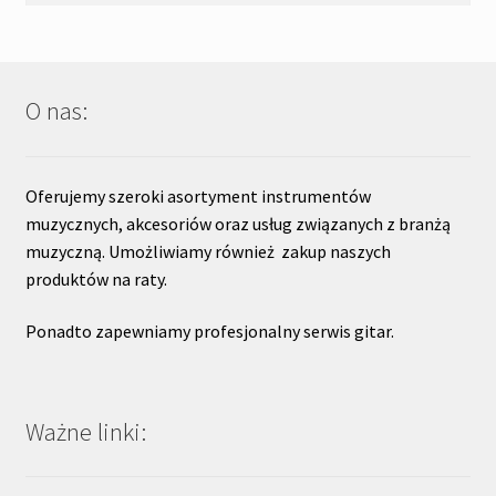
O nas:
Oferujemy szeroki asortyment instrumentów
muzycznych, akcesoriów oraz usług związanych z branżą
muzyczną. Umożliwiamy również zakup naszych
produktów na raty.
Ponadto zapewniamy profesjonalny serwis gitar.
Ważne linki: