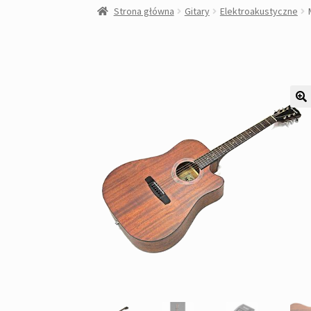
Strona główna
Gitary
Elektroakustyczne