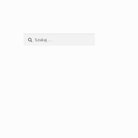
Szukaj: