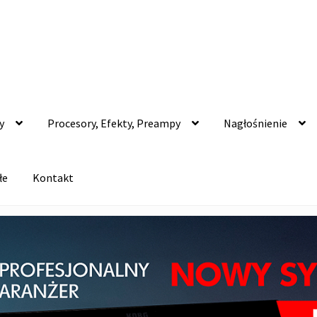
y
Procesory, Efekty, Preampy
Nagłośnienie
łe
Kontakt