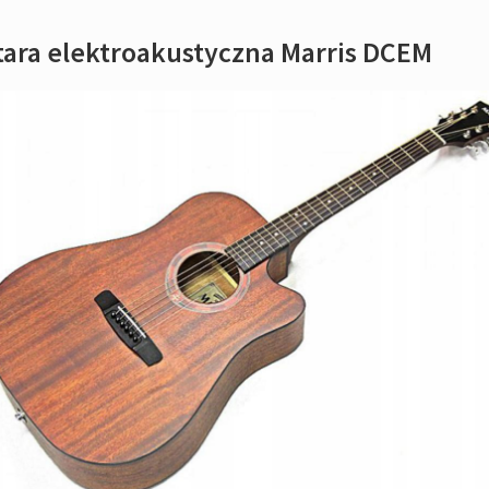
tara elektroakustyczna Marris DCEM