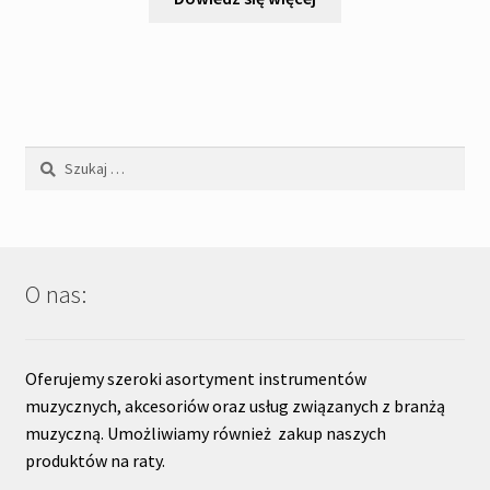
Szukaj:
O nas:
Oferujemy szeroki asortyment instrumentów
muzycznych, akcesoriów oraz usług związanych z branżą
muzyczną. Umożliwiamy również zakup naszych
produktów na raty.