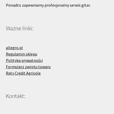
Ponadto zapewniamy profesjonalny serwis gitar.
Ważne linki:
allegro.pl
Regulamin sklepu
Polityka prywatności
Formularz zwrotu towaru
Raty Credit Agricole
Kontakt: