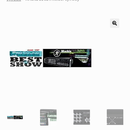
Pozostałe
Kontakt