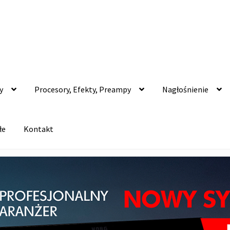
y
Procesory, Efekty, Preampy
Nagłośnienie
łe
Kontakt