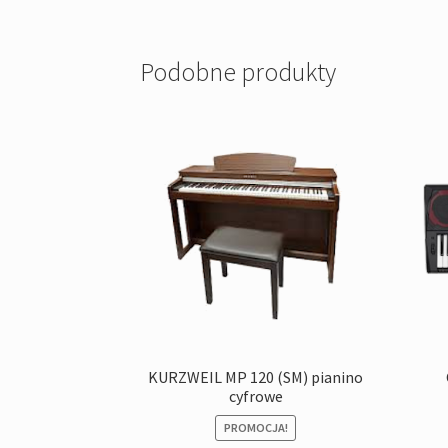
Podobne produkty
KURZWEIL MP 120 (SM) pianino
cyfrowe
PROMOCJA!