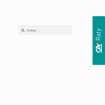
Szukaj: