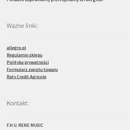
Ważne linki:
allegro.pl
Regulamin sklepu
Polityka prywatności
Formularz zwrotu towaru
Raty Credit Agricole
Kontakt:
F.H.U. RENE MUSIC