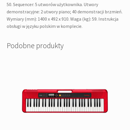
50. Sequencer: 5 utworów użytkownika. Utwory
demonstracyjne: 2 utwory piano; 40 demonstracji brzmień.
Wymiary (mm): 1400 x 492 x 910. Waga (kg): 59. Instrukcja
obsługi w języku polskim w komplecie.
Podobne produkty