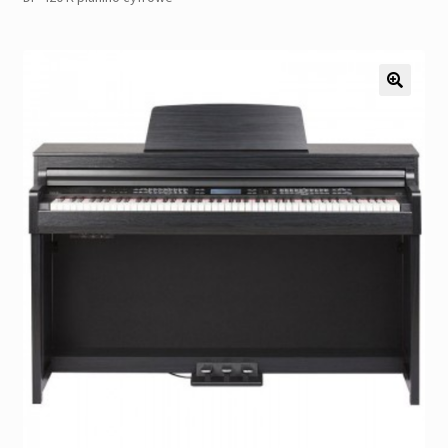
Pozostałe
Kontakt