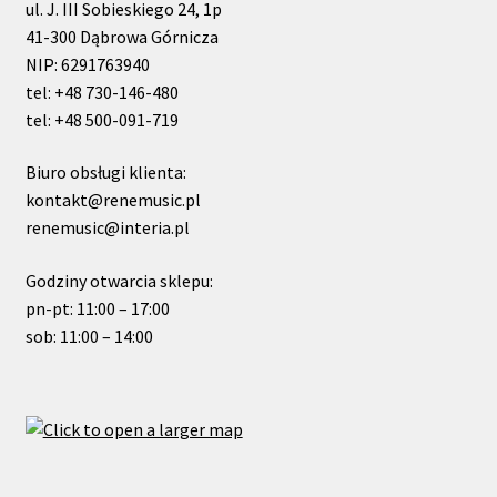
ul. J. III Sobieskiego 24, 1p
41-300 Dąbrowa Górnicza
NIP: 6291763940
tel: +48 730-146-480
tel: +48 500-091-719
Biuro obsługi klienta:
kontakt@renemusic.pl
renemusic@interia.pl
Godziny otwarcia sklepu:
pn-pt: 11:00 – 17:00
sob: 11:00 – 14:00