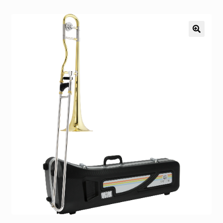
Pozostałe
Kontakt