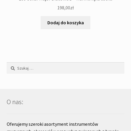
198,00
zł
Dodaj do koszyka
Szukaj:
O nas:
Oferujemy szeroki asortyment instrumentów