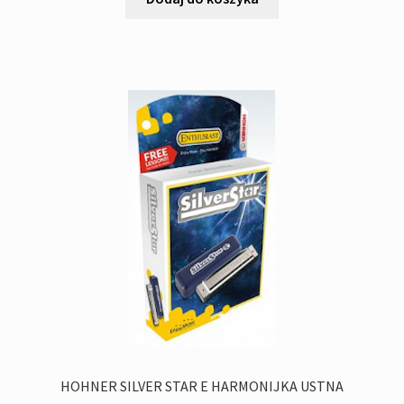
HOHNER SILVER STAR E HARMONIJKA USTNA