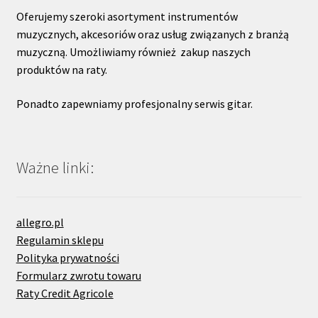
Oferujemy szeroki asortyment instrumentów
muzycznych, akcesoriów oraz usług związanych z branżą
muzyczną. Umożliwiamy również zakup naszych
produktów na raty.
Ponadto zapewniamy profesjonalny serwis gitar.
Ważne linki:
allegro.pl
Regulamin sklepu
Polityka prywatności
Formularz zwrotu towaru
Raty Credit Agricole