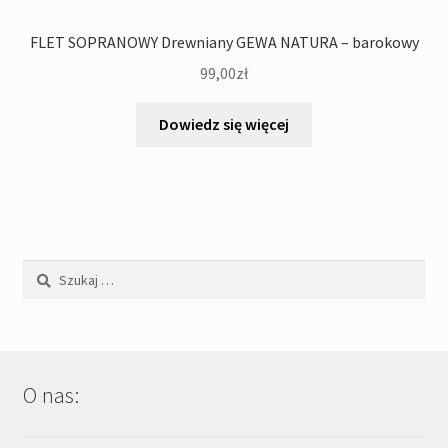
FLET SOPRANOWY Drewniany GEWA NATURA – barokowy
99,00
zł
Dowiedz się więcej
Szukaj:
O nas: