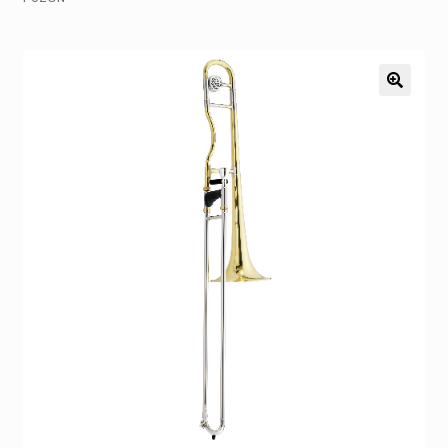
Pozostałe
Kontakt