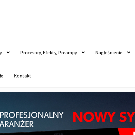
y
Procesory, Efekty, Preampy
Nagłośnienie
łe
Kontakt