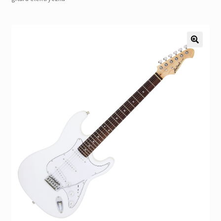
Pozostałe
Kontakt