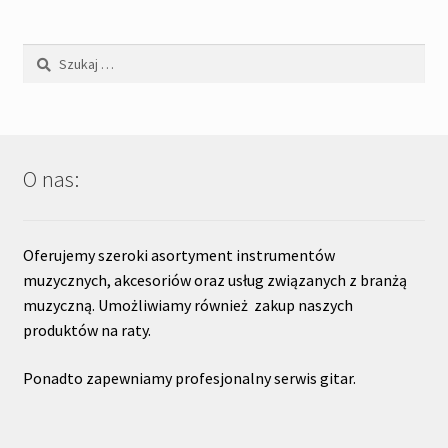
Szukaj:
O nas:
Oferujemy szeroki asortyment instrumentów
muzycznych, akcesoriów oraz usług związanych z branżą
muzyczną. Umożliwiamy również zakup naszych
produktów na raty.
Ponadto zapewniamy profesjonalny serwis gitar.