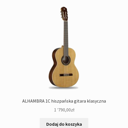
ALHAMBRA 1C hiszpańska gitara klasyczna
1 '790,00
zł
Dodaj do koszyka