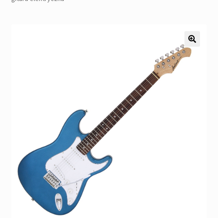
Pozostałe
Kontakt