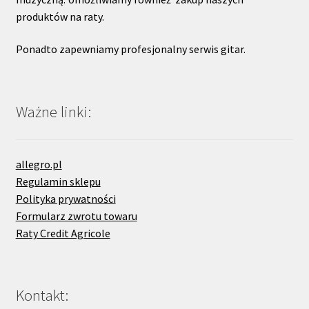
produktów na raty.
Ponadto zapewniamy profesjonalny serwis gitar.
Ważne linki:
allegro.pl
Regulamin sklepu
Polityka prywatności
Formularz zwrotu towaru
Raty Credit Agricole
Kontakt: