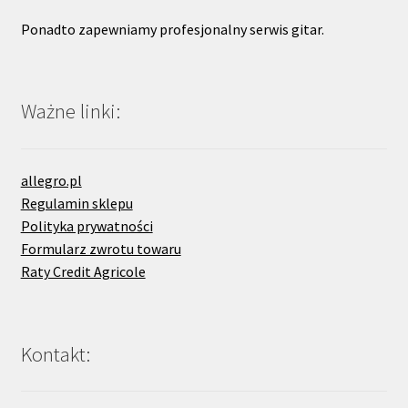
Ponadto zapewniamy profesjonalny serwis gitar.
Ważne linki:
allegro.pl
Regulamin sklepu
Polityka prywatności
Formularz zwrotu towaru
Raty Credit Agricole
Kontakt: