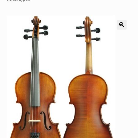
Pozostałe
Kontakt