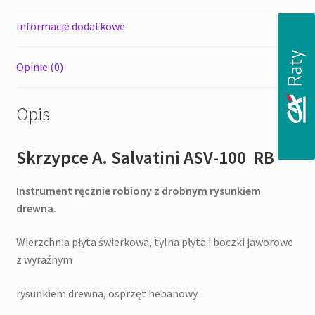
Informacje dodatkowe
Opinie (0)
Opis
Skrzypce A. Salvatini ASV-100 RB
Instrument ręcznie robiony z drobnym rysunkiem
drewna.
Wierzchnia płyta świerkowa, tylna płyta i boczki jaworowe
z wyraźnym
rysunkiem drewna, osprzęt hebanowy.