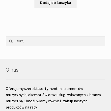
Dodaj do koszyka
Szukaj:
O nas:
Oferujemy szeroki asortyment instrumentów
muzycznych, akcesoriów oraz usług związanych z branżą
muzyczną. Umożliwiamy również zakup naszych
produktów na raty.