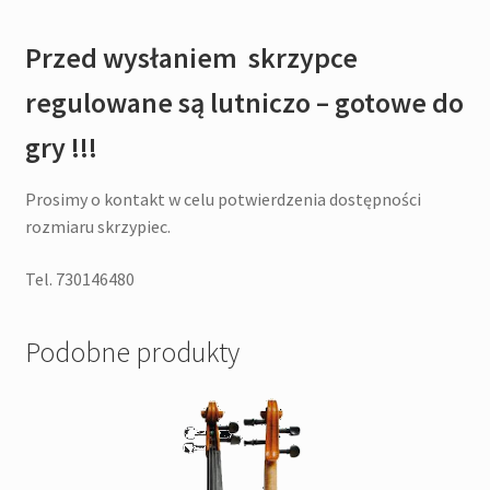
Przed wysłaniem skrzypce
regulowane są lutniczo – gotowe do
gry !!!
Prosimy o kontakt w celu potwierdzenia dostępności
rozmiaru skrzypiec.
Tel. 730146480
Podobne produkty