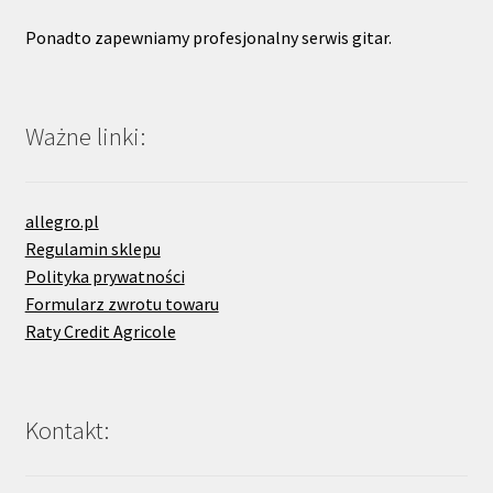
Ponadto zapewniamy profesjonalny serwis gitar.
Ważne linki:
allegro.pl
Regulamin sklepu
Polityka prywatności
Formularz zwrotu towaru
Raty Credit Agricole
Kontakt: