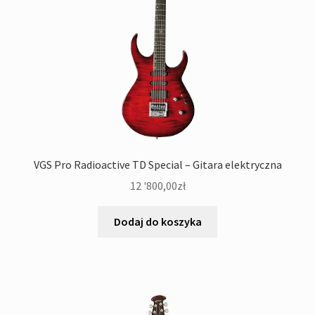
VGS Pro Radioactive TD Special – Gitara elektryczna
12 '800,00
zł
Dodaj do koszyka