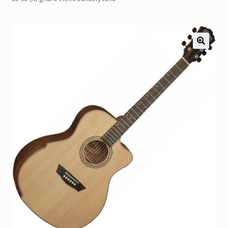
Pozostałe
Kontakt