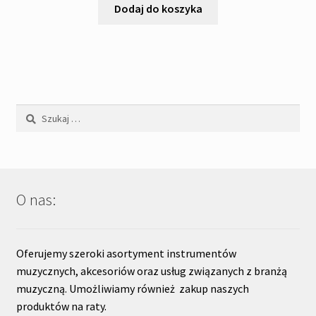
Dodaj do koszyka
Szukaj:
O nas:
Oferujemy szeroki asortyment instrumentów
muzycznych, akcesoriów oraz usług związanych z branżą
muzyczną. Umożliwiamy również zakup naszych
produktów na raty.