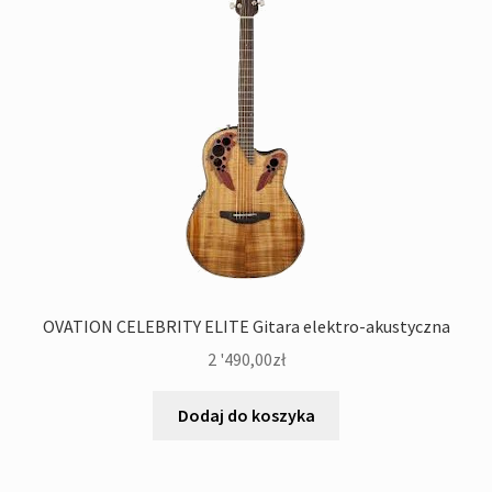
OVATION CELEBRITY ELITE Gitara elektro-akustyczna
2 '490,00
zł
Dodaj do koszyka