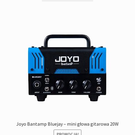
Joyo Bantamp Bluejay – mini głowa gitarowa 20W
PROMOCJA!