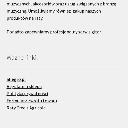
muzycznych, akcesoriów oraz usług związanych z branżą
muzyczną. Umożliwiamy również zakup naszych
produktów na raty.
Ponadto zapewniamy profesjonalny serwis gitar.
Ważne linki:
allegro.pl
Regulamin sklepu
Polityka prywatności
Formularz zwrotu towaru
Raty Credit Agricole