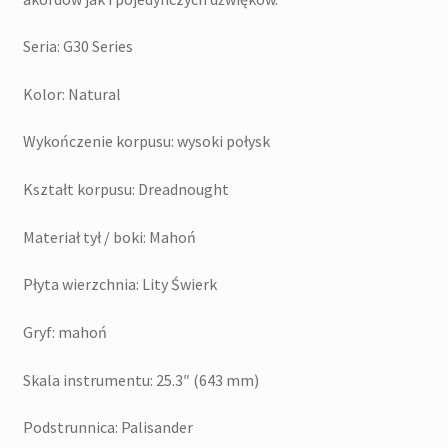
Seria: G30 Series
Kolor: Natural
Wykończenie korpusu: wysoki połysk
Kształt korpusu: Dreadnought
Materiał tył / boki: Mahoń
Płyta wierzchnia: Lity Świerk
Gryf: mahoń
Skala instrumentu: 25.3″ (643 mm)
Podstrunnica: Palisander