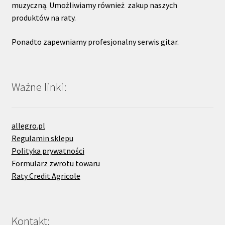
muzyczną. Umożliwiamy również zakup naszych
produktów na raty.
Ponadto zapewniamy profesjonalny serwis gitar.
Ważne linki:
allegro.pl
Regulamin sklepu
Polityka prywatności
Formularz zwrotu towaru
Raty Credit Agricole
Kontakt: