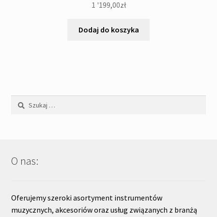
1 '199,00
zł
Dodaj do koszyka
Szukaj:
O nas:
Oferujemy szeroki asortyment instrumentów
muzycznych, akcesoriów oraz usług związanych z branżą