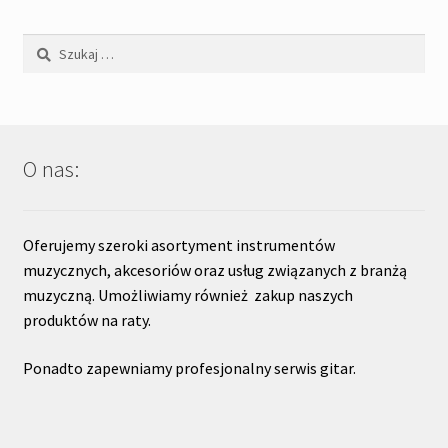
Szukaj:
O nas:
Oferujemy szeroki asortyment instrumentów
muzycznych, akcesoriów oraz usług związanych z branżą
muzyczną. Umożliwiamy również zakup naszych
produktów na raty.
Ponadto zapewniamy profesjonalny serwis gitar.