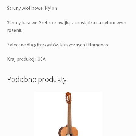
Struny wiolinowe: Nylon
Struny basowe: Srebro z owijką z mosiądzu na nylonowym
rdzeniu
Zalecane dla gitarzystów klasycznych i flamenco
Kraj produkcji: USA
Podobne produkty