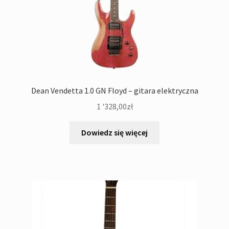
Dean Vendetta 1.0 GN Floyd – gitara elektryczna
1 '328,00
zł
Dowiedz się więcej