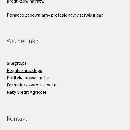
produktów na raty.
Ponadto zapewniamy profesjonalny serwis gitar.
Ważne linki:
allegro.pl
Regulamin sklepu
Polityka prywatności
Formularz zwrotu towaru
Raty Credit Agricole
Kontakt: