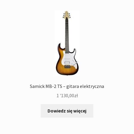
Samick MB-2 TS – gitara elektryczna
1 '130,00
zł
Dowiedz się więcej