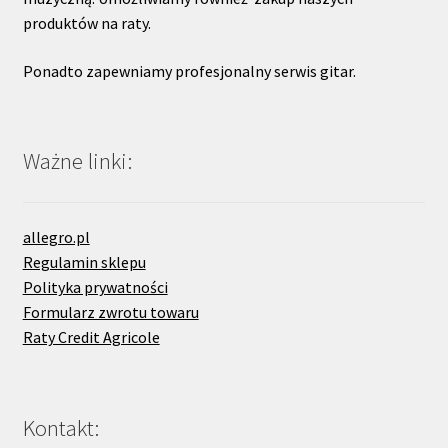
produktów na raty.
Ponadto zapewniamy profesjonalny serwis gitar.
Ważne linki:
allegro.pl
Regulamin sklepu
Polityka prywatności
Formularz zwrotu towaru
Raty Credit Agricole
Kontakt: