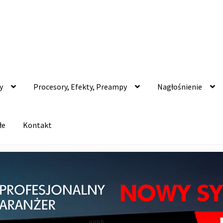
y
Procesory, Efekty, Preampy
Nagłośnienie
łe
Kontakt