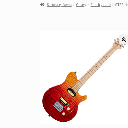
Strona główna
Gitary
Elektryczne
STERLI