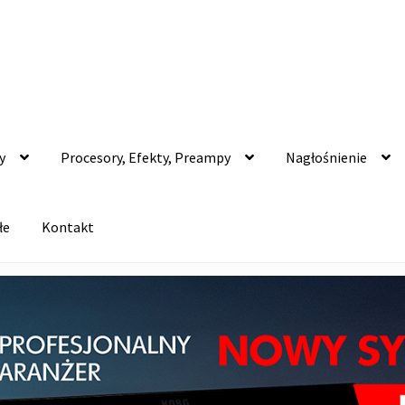
y
Procesory, Efekty, Preampy
Nagłośnienie
łe
Kontakt