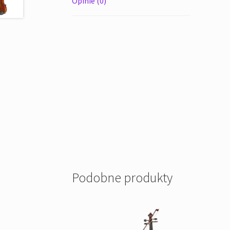
Opinie (0)
Podobne produkty