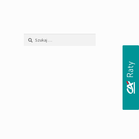
Szukaj: