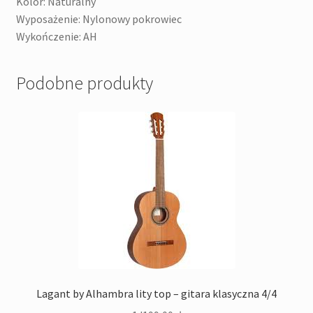
Kolor: Naturalny
Wyposażenie: Nylonowy pokrowiec
Wykończenie: AH
Podobne produkty
Lagant by Alhambra lity top – gitara klasyczna 4/4