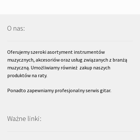
O nas:
Oferujemy szeroki asortyment instrumentów
muzycznych, akcesoriów oraz usług związanych z branżą
muzyczną. Umożliwiamy również zakup naszych
produktów na raty.
Ponadto zapewniamy profesjonalny serwis gitar.
Ważne linki: