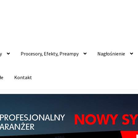
y
Procesory, Efekty, Preampy
Nagłośnienie
łe
Kontakt