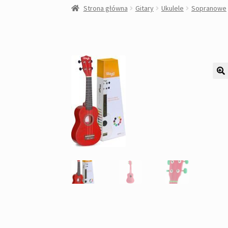
Strona główna
Gitary
Ukulele
Sopranowe