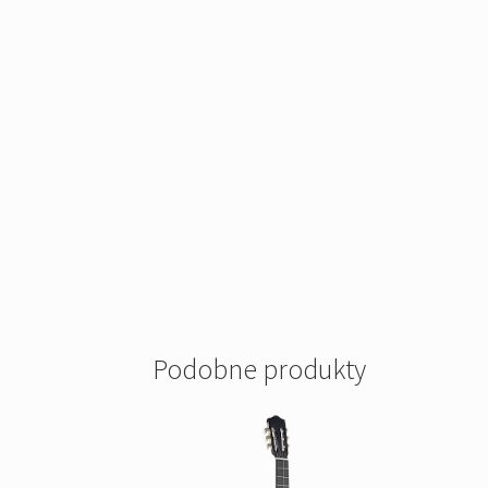
Podobne produkty