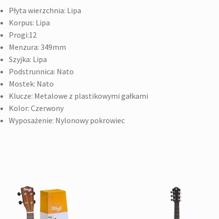
Płyta wierzchnia: Lipa
Korpus: Lipa
Progi:12
Menzura: 349mm
Szyjka: Lipa
Podstrunnica: Nato
Mostek: Nato
Klucze: Metalowe z plastikowymi gałkami
Kolor: Czerwony
Wyposażenie: Nylonowy pokrowiec