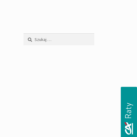
Szukaj: