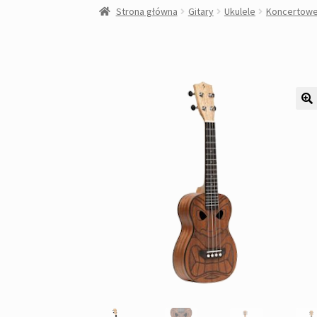
Strona główna
Gitary
Ukulele
Koncertow