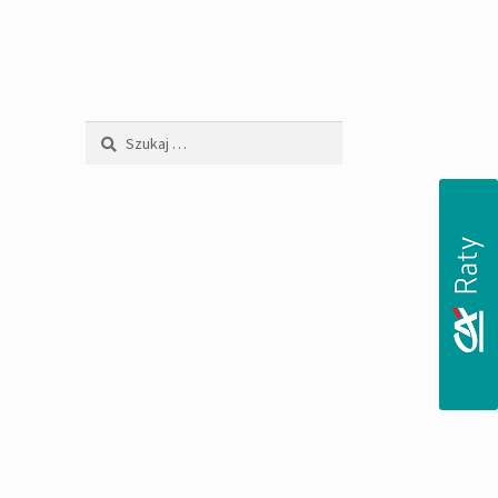
Szukaj: