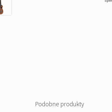
Spec
Podobne produkty