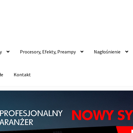
y
Procesory, Efekty, Preampy
Nagłośnienie
łe
Kontakt