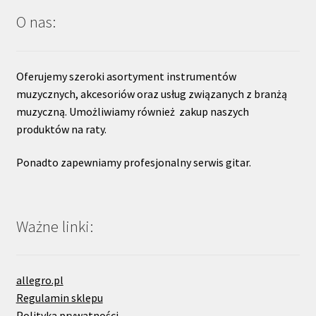
O nas:
Oferujemy szeroki asortyment instrumentów
muzycznych, akcesoriów oraz usług związanych z branżą
muzyczną. Umożliwiamy również zakup naszych
produktów na raty.
Ponadto zapewniamy profesjonalny serwis gitar.
Ważne linki:
allegro.pl
Regulamin sklepu
Polityka prywatności