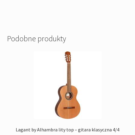
Podobne produkty
Lagant by Alhambra lity top – gitara klasyczna 4/4