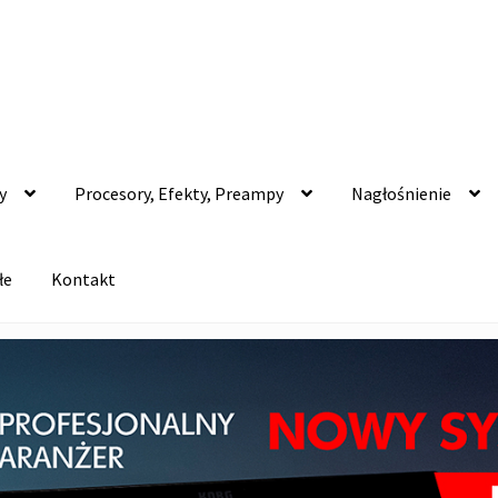
y
Procesory, Efekty, Preampy
Nagłośnienie
łe
Kontakt