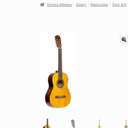
Strona główna
Gitary
Klasyczne
Size 4/4