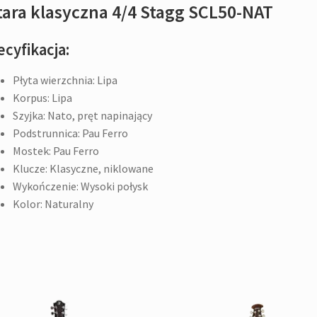
tara klasyczna 4/4 Stagg SCL50-NAT
cyfikacja:
Płyta wierzchnia: Lipa
Korpus: Lipa
Szyjka: Nato, pręt napinający
Podstrunnica: Pau Ferro
Mostek: Pau Ferro
Klucze: Klasyczne, niklowane
Wykończenie: Wysoki połysk
Kolor: Naturalny