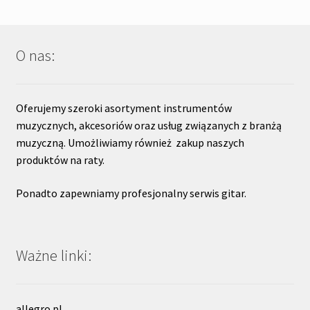
O nas:
Oferujemy szeroki asortyment instrumentów
muzycznych, akcesoriów oraz usług związanych z branżą
muzyczną. Umożliwiamy również zakup naszych
produktów na raty.
Ponadto zapewniamy profesjonalny serwis gitar.
Ważne linki:
allegro.pl