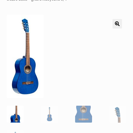
Pozostałe
Kontakt