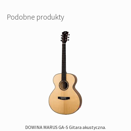
Podobne produkty
DOWINA MARUS GA-S Gitara akustyczna.