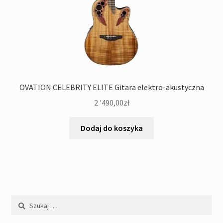
OVATION CELEBRITY ELITE Gitara elektro-akustyczna
2 '490,00
zł
Dodaj do koszyka
Szukaj: