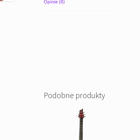
Opinie (0)
Podobne produkty