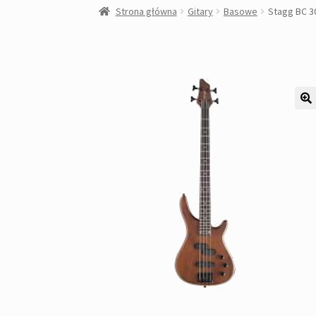
Strona główna
Gitary
Basowe
Stagg BC 3