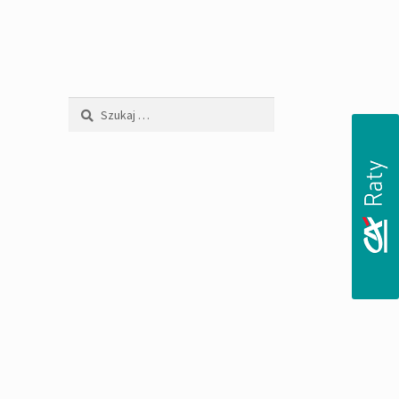
Szukaj: