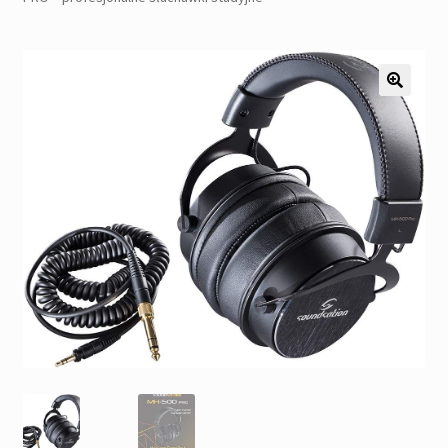
Pozostałe
Kontakt