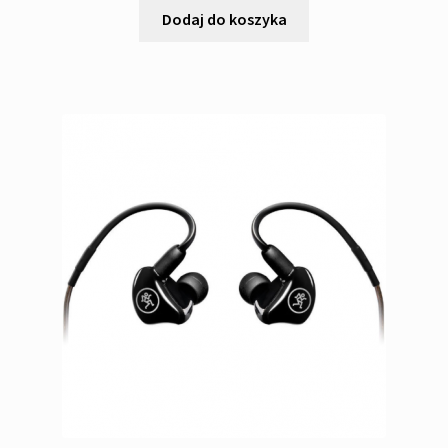
Dodaj do koszyka