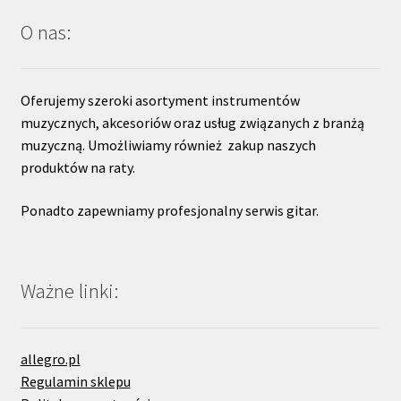
O nas:
Oferujemy szeroki asortyment instrumentów
muzycznych, akcesoriów oraz usług związanych z branżą
muzyczną. Umożliwiamy również zakup naszych
produktów na raty.
Ponadto zapewniamy profesjonalny serwis gitar.
Ważne linki:
allegro.pl
Regulamin sklepu