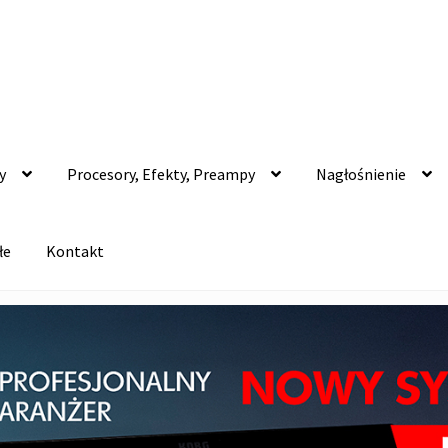
y
Procesory, Efekty, Preampy
Nagłośnienie
łe
Kontakt