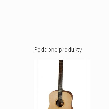
Podobne produkty