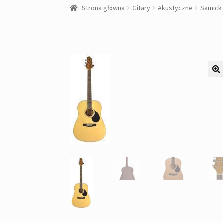
Strona główna
Gitary
Akustyczne
Samick 