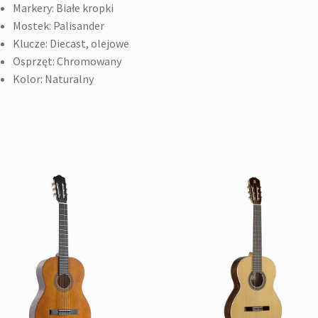
Markery: Białe kropki
Mostek: Palisander
Klucze: Diecast, olejowe
Osprzęt: Chromowany
Kolor: Naturalny