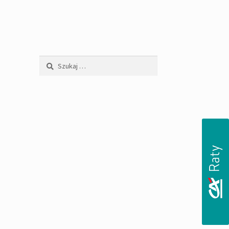
Szukaj: