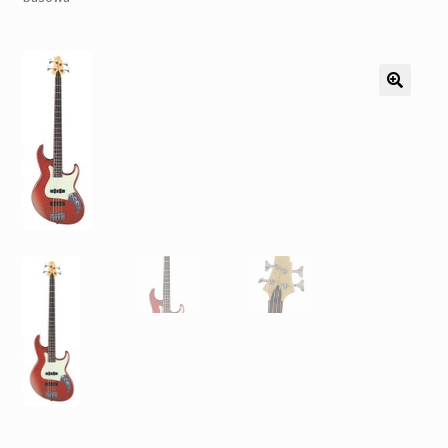
Pozostałe
Kontakt