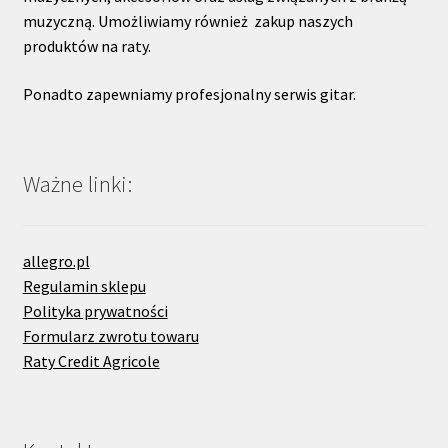
muzyczną. Umożliwiamy również zakup naszych
produktów na raty.
Ponadto zapewniamy profesjonalny serwis gitar.
Ważne linki:
allegro.pl
Regulamin sklepu
Polityka prywatności
Formularz zwrotu towaru
Raty Credit Agricole