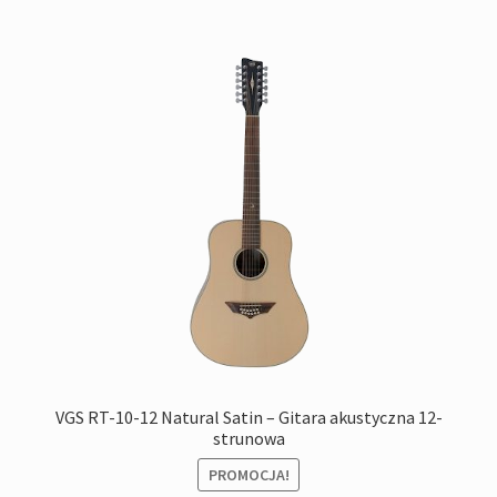
VGS RT-10-12 Natural Satin – Gitara akustyczna 12-
strunowa
PROMOCJA!