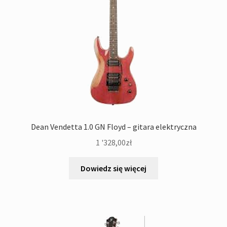
Dean Vendetta 1.0 GN Floyd – gitara elektryczna
1 '328,00
zł
Dowiedz się więcej