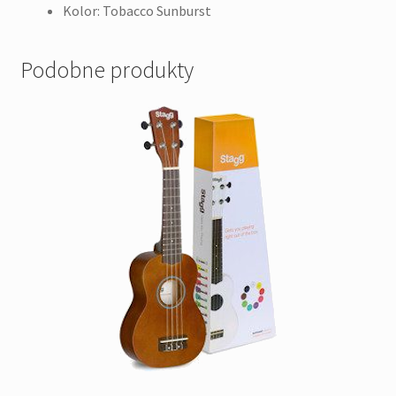
Kolor: Tobacco Sunburst
Podobne produkty