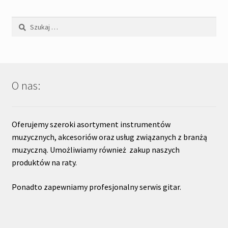
Szukaj:
O nas:
Oferujemy szeroki asortyment instrumentów
muzycznych, akcesoriów oraz usług związanych z branżą
muzyczną. Umożliwiamy również zakup naszych
produktów na raty.
Ponadto zapewniamy profesjonalny serwis gitar.