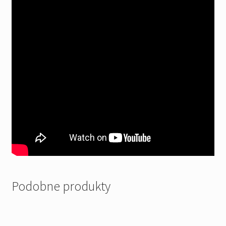
Podobne produkty