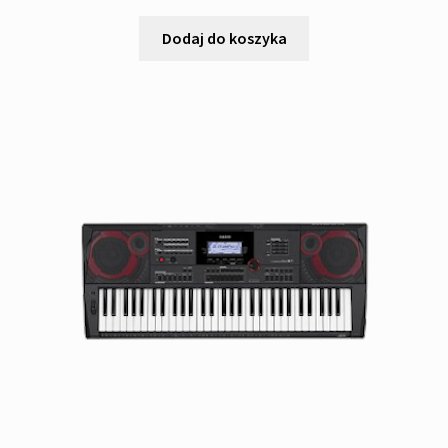
Dodaj do koszyka