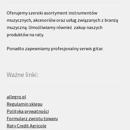
Oferujemy szeroki asortyment instrumentów
muzycznych, akcesoriów oraz usług związanych z branżą
muzyczną. Umożliwiamy również zakup naszych
produktów na raty.
Ponadto zapewniamy profesjonalny serwis gitar.
Ważne linki:
allegro.pl
Regulamin sklepu
Polityka prywatności
Formularz zwrotu towaru
Raty Credit Agricole