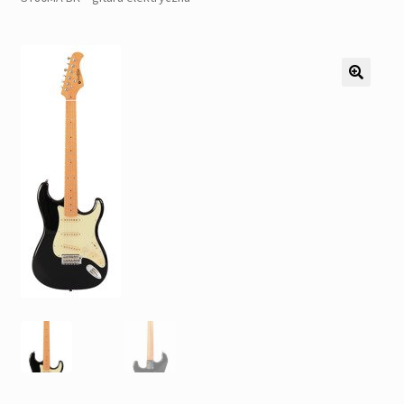
Pozostałe
Kontakt