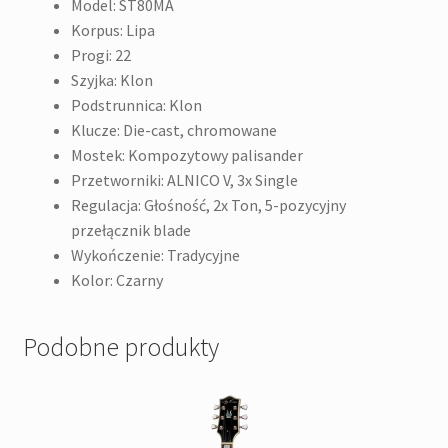
Model: ST80MA
Korpus: Lipa
Progi: 22
Szyjka: Klon
Podstrunnica: Klon
Klucze: Die-cast, chromowane
Mostek: Kompozytowy palisander
Przetworniki: ALNICO V, 3x Single
Regulacja: Głośność, 2x Ton, 5-pozycyjny
przełącznik blade
Wykończenie: Tradycyjne
Kolor: Czarny
Podobne produkty