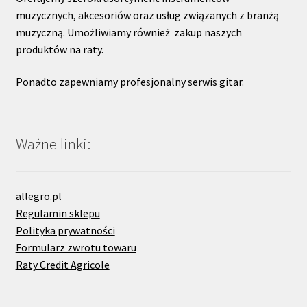
muzycznych, akcesoriów oraz usług związanych z branżą
muzyczną. Umożliwiamy również zakup naszych
produktów na raty.
Ponadto zapewniamy profesjonalny serwis gitar.
Ważne linki:
allegro.pl
Regulamin sklepu
Polityka prywatności
Formularz zwrotu towaru
Raty Credit Agricole