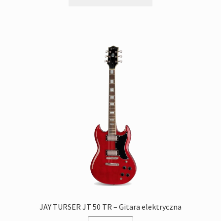
JAY TURSER JT 50 TR – Gitara elektryczna