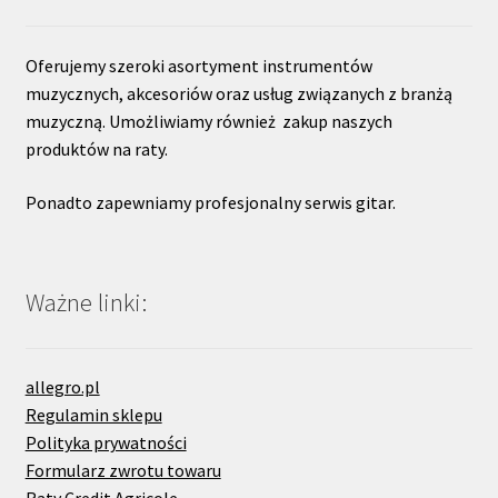
Oferujemy szeroki asortyment instrumentów
muzycznych, akcesoriów oraz usług związanych z branżą
muzyczną. Umożliwiamy również zakup naszych
produktów na raty.
Ponadto zapewniamy profesjonalny serwis gitar.
Ważne linki:
allegro.pl
Regulamin sklepu
Polityka prywatności
Formularz zwrotu towaru