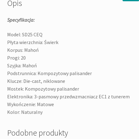
Opis
Specyfikacja:
Model: SD25 CEQ
Płyta wierzchnia: Świerk
Korpus: Mahoń
Progi: 20
Szyjka: Mahoń
Podstrunnica: Kompozytowy palisander
Klucze: Die-cast, niklowane
Mostek: Kompozytowy palisander
Elektronika: 3-pasmowy przedwzmacniacz EC1 z tunerem
Wykończenie: Matowe
Kolor: Naturalny
Podobne produkty