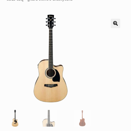
Pozostałe
Kontakt