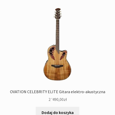
OVATION CELEBRITY ELITE Gitara elektro-akustyczna
2 '490,00
zł
Dodaj do koszyka