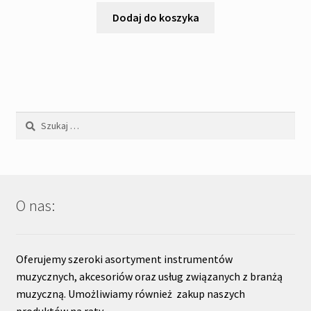
Dodaj do koszyka
Szukaj:
O nas:
Oferujemy szeroki asortyment instrumentów
muzycznych, akcesoriów oraz usług związanych z branżą
muzyczną. Umożliwiamy również zakup naszych
produktów na raty.