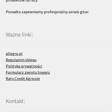
Ponadto zapewniamy profesjonalny serwis gitar.
Ważne linki:
allegro.pl
Regulamin sklepu
Polityka prywatności
Formularz zwrotu towaru
Raty Credit Agricole
Kontakt: