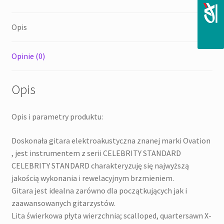
elektroakustyczna
Opis
Opinie (0)
Opis
Opis i parametry produktu:
Doskonała gitara elektroakustyczna znanej marki Ovation
, jest instrumentem z serii CELEBRITY STANDARD
CELEBRITY STANDARD charakteryzuję się najwyższą
jakością wykonania i rewelacyjnym brzmieniem.
Gitara jest idealna zarówno dla początkujących jak i
zaawansowanych gitarzystów.
Lita świerkowa płyta wierzchnia; scalloped, quartersawn X-