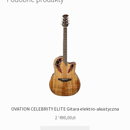
OVATION CELEBRITY ELITE Gitara elektro-akustyczna
2 '490,00
zł