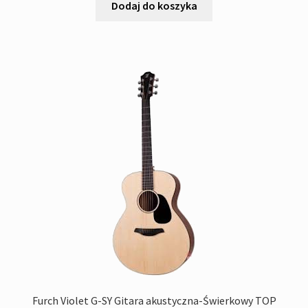
Dodaj do koszyka
Furch Violet G-SY Gitara akustyczna-Świerkowy TOP