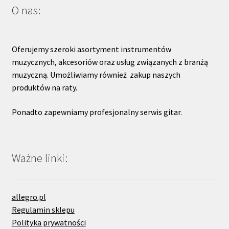
O nas:
Oferujemy szeroki asortyment instrumentów
muzycznych, akcesoriów oraz usług związanych z branżą
muzyczną. Umożliwiamy również zakup naszych
produktów na raty.
Ponadto zapewniamy profesjonalny serwis gitar.
Ważne linki:
allegro.pl
Regulamin sklepu
Polityka prywatności