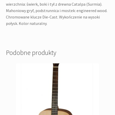
wierzchnia: świerk, boki i tył z drewna Catalpa (Surmia).
Mahoniowy gryf, podstrunnica i mostek: engineered wood.
Chromowane klucze Die-Cast. Wykończenie na wysoki
połysk. Kolor naturalny.
Podobne produkty