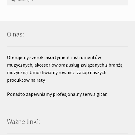
O nas:
Oferujemy szeroki asortyment instrumentów
muzycznych, akcesoriów oraz usług związanych z branżą
muzyczną. Umożliwiamy również zakup naszych
produktów na raty.
Ponadto zapewniamy profesjonalny serwis gitar.
Ważne linki: