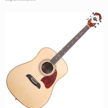
Pozostałe
Kontakt