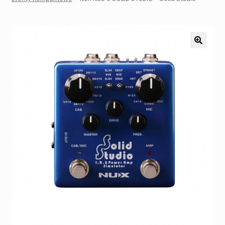
Pozostałe
Kontakt