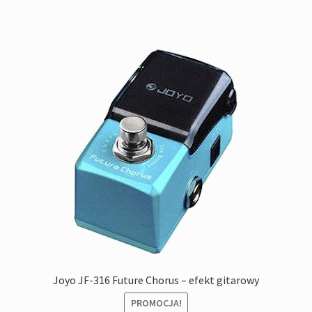
Joyo JF-316 Future Chorus – efekt gitarowy
PROMOCJA!