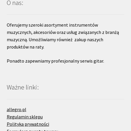
O nas:
Oferujemy szeroki asortyment instrumentów
muzycznych, akcesoriów oraz usług związanych z branżą
muzyczną. Umożliwiamy również zakup naszych
produktów na raty.
Ponadto zapewniamy profesjonalny serwis gitar.
Ważne linki:
allegro.pl
Regulamin sklepu
Polityka prywatności