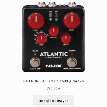
NUX NDR-5 ATLANTIC efekt gitarowy
730,00
zł
Dodaj do koszyka