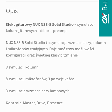
Opis
Efekt gitarowy NUX NSS-5 Solid Studio
– symulator
kolum gitarowych – dibox – preamp
NUX NSS-5 Solid Studio to symulacja wzmacniaczy, kolumn
i mikrofonów studyjnych. Daje mnóstwo możliwości
konfiguracji oraz świetnej klasy brzmienie.
8 symulacji kolumn
8 symulacji mikrofonów, 3 pozycje każda
3 symulacje wzmacniaczy lampowych
Kontrola: Master, Drive, Presence