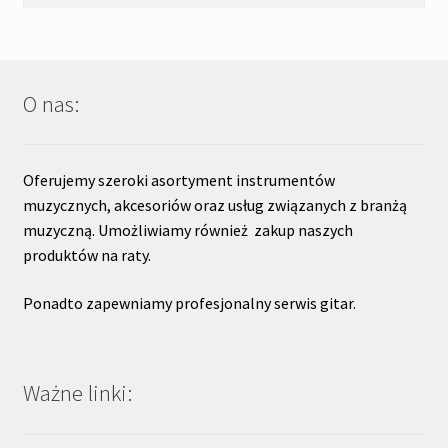
O nas:
Oferujemy szeroki asortyment instrumentów
muzycznych, akcesoriów oraz usług związanych z branżą
muzyczną. Umożliwiamy również zakup naszych
produktów na raty.
Ponadto zapewniamy profesjonalny serwis gitar.
Ważne linki: