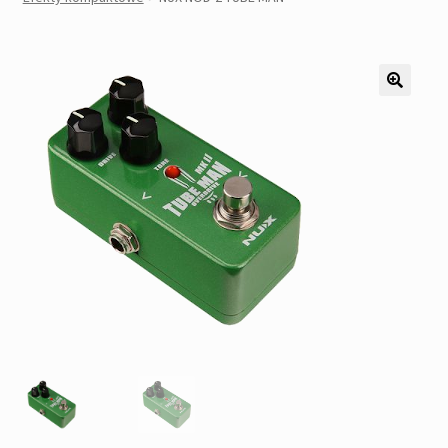
Pozostałe
Kontakt