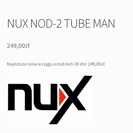
NUX NOD-2 TUBE MAN
249,00
zł
Najniższa cena w ciągu ostatnich 30 dni:
249,00
zł