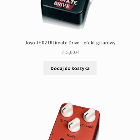
Joyo JF 02 Ultimate Drive – efekt gitarowy
215,00
zł
Dodaj do koszyka