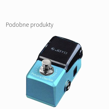
Podobne produkty