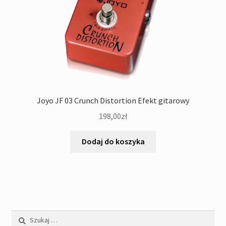
Joyo JF 03 Crunch Distortion Efekt gitarowy
198,00
zł
Dodaj do koszyka
Szukaj: