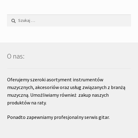
Szukaj:
O nas:
Oferujemy szeroki asortyment instrumentów
muzycznych, akcesoriów oraz usług związanych z branżą
muzyczną. Umożliwiamy również zakup naszych
produktów na raty.
Ponadto zapewniamy profesjonalny serwis gitar.