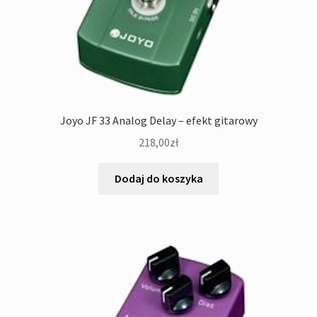
Joyo JF 33 Analog Delay – efekt gitarowy
218,00
zł
Dodaj do koszyka