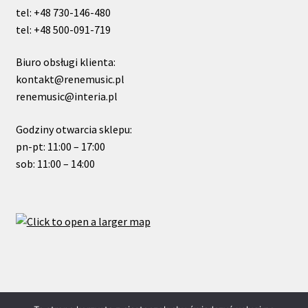
tel: +48 730-146-480
tel: +48 500-091-719
Biuro obsługi klienta:
kontakt@renemusic.pl
renemusic@interia.pl
Godziny otwarcia sklepu:
pn-pt: 11:00 – 17:00
sob: 11:00 – 14:00