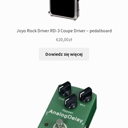
Joyo Rock Driver RD-3 Coupe Driver – pedalboard
620,00
zł
Dowiedz się więcej