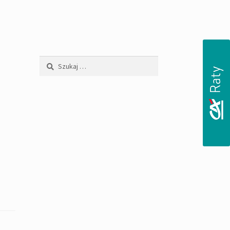
Szukaj: