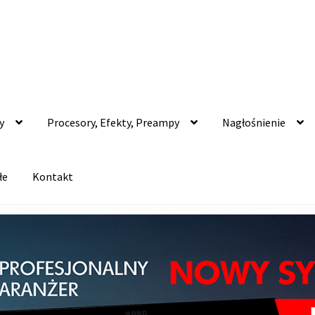
y
Procesory, Efekty, Preampy
Nagłośnienie
łe
Kontakt