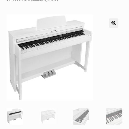
Pozostałe
Kontakt