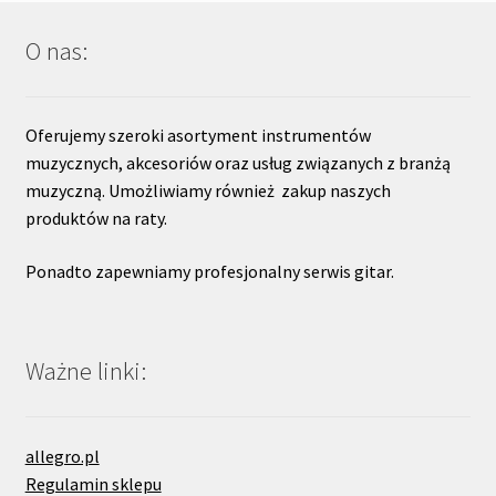
O nas:
Oferujemy szeroki asortyment instrumentów
muzycznych, akcesoriów oraz usług związanych z branżą
muzyczną. Umożliwiamy również zakup naszych
produktów na raty.
Ponadto zapewniamy profesjonalny serwis gitar.
Ważne linki:
allegro.pl
Regulamin sklepu