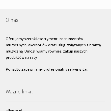
O nas:
Oferujemy szeroki asortyment instrumentów
muzycznych, akcesoriów oraz usług związanych z branżą
muzyczną. Umożliwiamy również zakup naszych
produktów na raty.
Ponadto zapewniamy profesjonalny serwis gitar.
Ważne linki:
allegro.pl