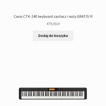
Casio CTK-240 keyboard zasilacz i nuty GRATIS !!!
479,00
zł
Dodaj do koszyka