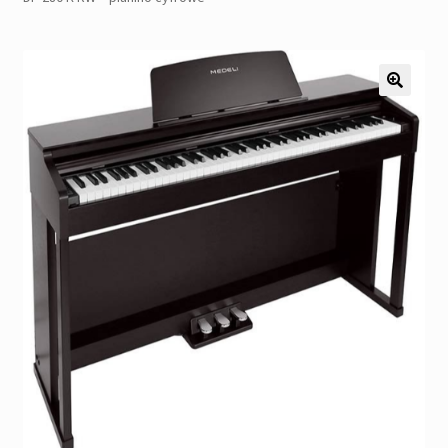
Pozostałe
Kontakt