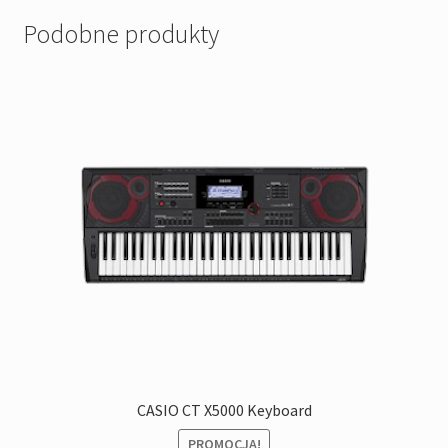
Podobne produkty
CASIO CT X5000 Keyboard
PROMOCJA!