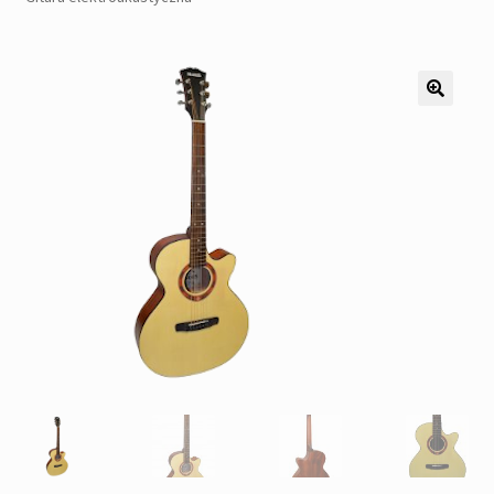
Pozostałe
Kontakt