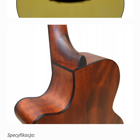
Specyfikacja: