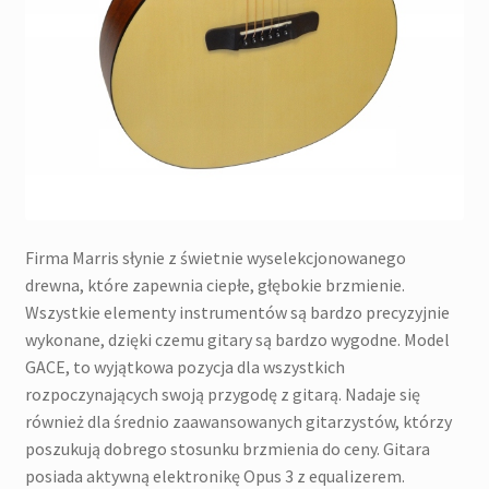
Firma Marris słynie z świetnie wyselekcjonowanego
drewna, które zapewnia ciepłe, głębokie brzmienie.
Wszystkie elementy instrumentów są bardzo precyzyjnie
wykonane, dzięki czemu gitary są bardzo wygodne. Model
GACE, to wyjątkowa pozycja dla wszystkich
rozpoczynających swoją przygodę z gitarą. Nadaje się
również dla średnio zaawansowanych gitarzystów, którzy
poszukują dobrego stosunku brzmienia do ceny. Gitara
posiada aktywną elektronikę Opus 3 z equalizerem.