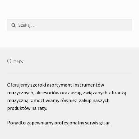
Szukaj:
O nas:
Oferujemy szeroki asortyment instrumentów
muzycznych, akcesoriów oraz usług związanych z branżą
muzyczną. Umożliwiamy również zakup naszych
produktów na raty.
Ponadto zapewniamy profesjonalny serwis gitar.