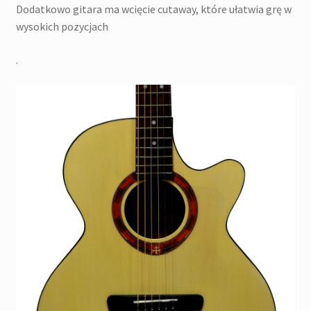
Dodatkowo gitara ma wcięcie cutaway, które ułatwia grę w
wysokich pozycjach
.