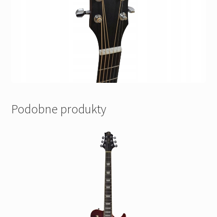
Podobne produkty