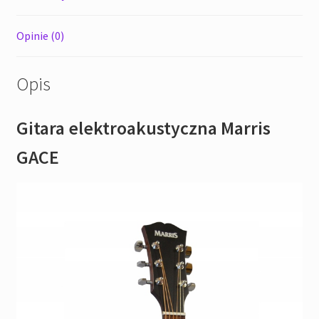
Opinie (0)
Opis
Gitara elektroakustyczna Marris
GACE